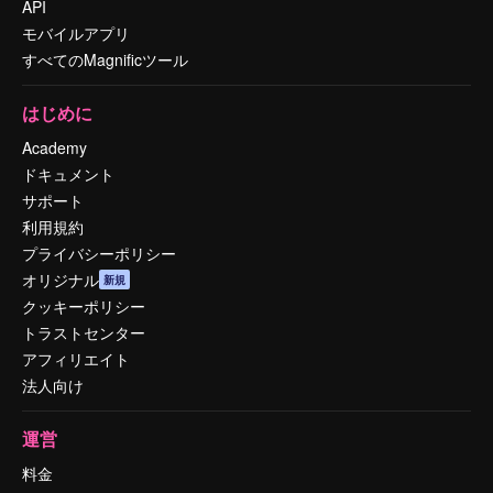
API
モバイルアプリ
すべてのMagnificツール
はじめに
Academy
ドキュメント
サポート
利用規約
プライバシーポリシー
オリジナル
新規
クッキーポリシー
トラストセンター
アフィリエイト
法人向け
運営
料金