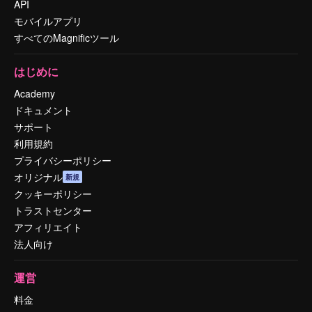
API
モバイルアプリ
すべてのMagnificツール
はじめに
Academy
ドキュメント
サポート
利用規約
プライバシーポリシー
オリジナル
新規
クッキーポリシー
トラストセンター
アフィリエイト
法人向け
運営
料金