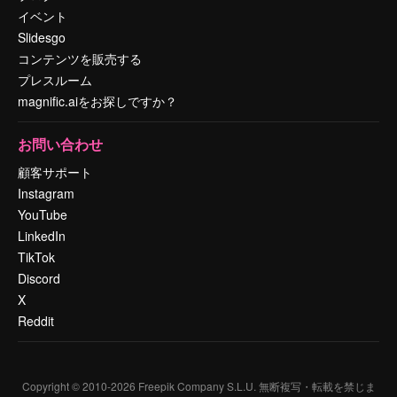
イベント
Slidesgo
コンテンツを販売する
プレスルーム
magnific.aiをお探しですか？
お問い合わせ
顧客サポート
Instagram
YouTube
LinkedIn
TikTok
Discord
X
Reddit
Copyright © 2010-
2026
Freepik Company S.L.U.
無断複写・転載を禁じま