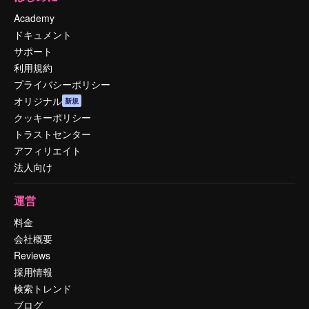
Academy
ドキュメント
サポート
利用規約
プライバシーポリシー
オリジナル
新規
クッキーポリシー
トラストセンター
アフィリエイト
法人向け
運営
料金
会社概要
Reviews
採用情報
検索トレンド
ブログ