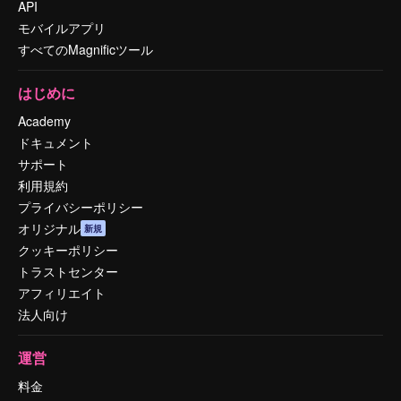
API
モバイルアプリ
すべてのMagnificツール
はじめに
Academy
ドキュメント
サポート
利用規約
プライバシーポリシー
オリジナル
新規
クッキーポリシー
トラストセンター
アフィリエイト
法人向け
運営
料金