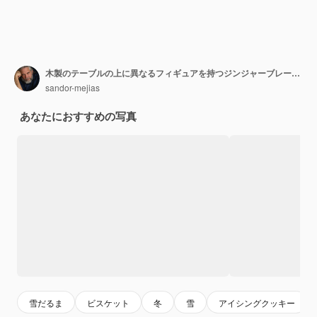
木製のテーブルの上に異なるフィギュアを持つジンジャーブレードクッキー クリスマスのデザート
sandor-mejias
あなたにおすすめの写真
雪だるま
ビスケット
冬
雪
アイシングクッキー