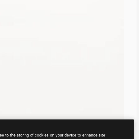
ee to the storing of cookies on your device to enhance site