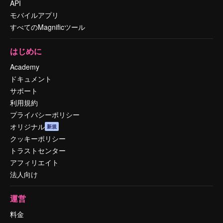
API
モバイルアプリ
すべてのMagnificツール
はじめに
Academy
ドキュメント
サポート
利用規約
プライバシーポリシー
オリジナル
新規
クッキーポリシー
トラストセンター
アフィリエイト
法人向け
運営
料金