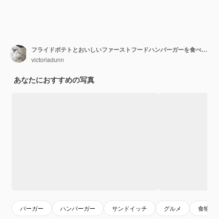
フライドポテトとおいしいファーストフードハンバーガーを食べる女の子。
victoriadunn
あなたにおすすめの写真
バーガー
ハンバーガー
サンドイッチ
グルメ
食物