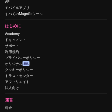
API
モバイルアプリ
すべてのMagnificツール
はじめに
Academy
ドキュメント
サポート
利用規約
プライバシーポリシー
オリジナル
新規
クッキーポリシー
トラストセンター
アフィリエイト
法人向け
運営
料金