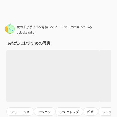
女の子が手にペンを持ってノートブックに書いている
gstockstudio
あなたにおすすめの写真
フリーランス
パソコン
デスクトップ
接続
ラップト