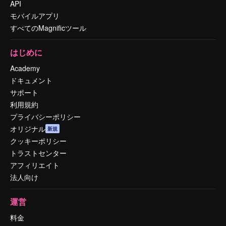
API
モバイルアプリ
すべてのMagnificツール
はじめに
Academy
ドキュメント
サポート
利用規約
プライバシーポリシー
オリジナル
新規
クッキーポリシー
トラストセンター
アフィリエイト
法人向け
運営
料金