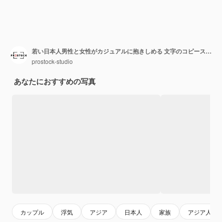
若い日本人男性と女性がカジュアルに抱きしめる 文字のコピースペースの抽象的な雲
prostock-studio
あなたにおすすめの写真
カップル
浮気
アジア
日本人
家族
アジア人