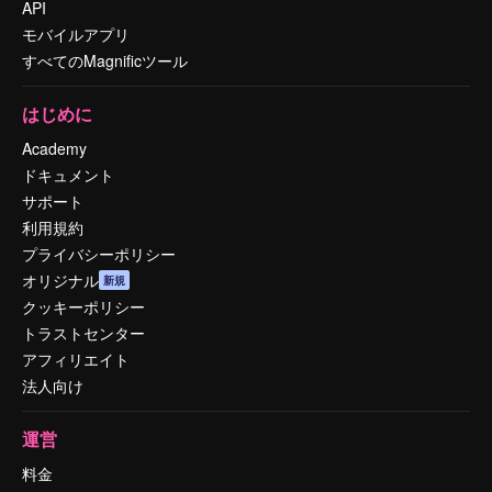
API
モバイルアプリ
すべてのMagnificツール
はじめに
Academy
ドキュメント
サポート
利用規約
プライバシーポリシー
オリジナル
新規
クッキーポリシー
トラストセンター
アフィリエイト
法人向け
運営
料金