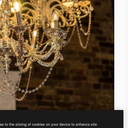
ee to the storing of cookies on your device to enhance site