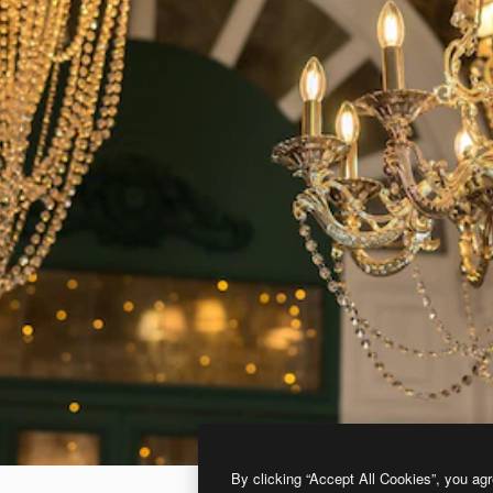
By clicking “Accept All Cookies”, you agr