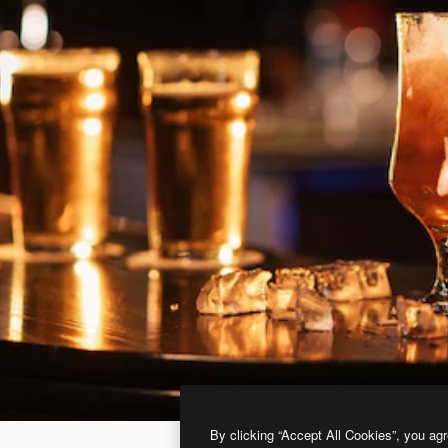
By clicking “Accept All Cookies”, you agr