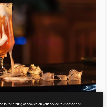
ee to the storing of cookies on your device to enhance site