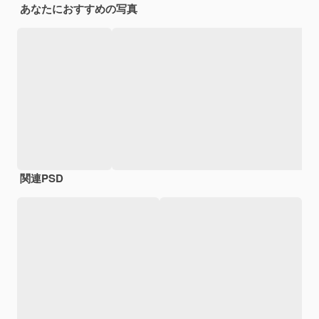
あなたにおすすめの写真
関連PSD