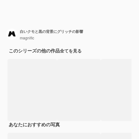
白いクモと黒の背景にグリッチの影響
magnific
このシリーズの他の作品
全てを見る
あなたにおすすめの写真