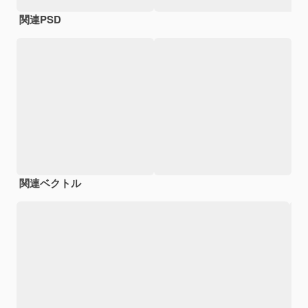
関連PSD
関連ベクトル