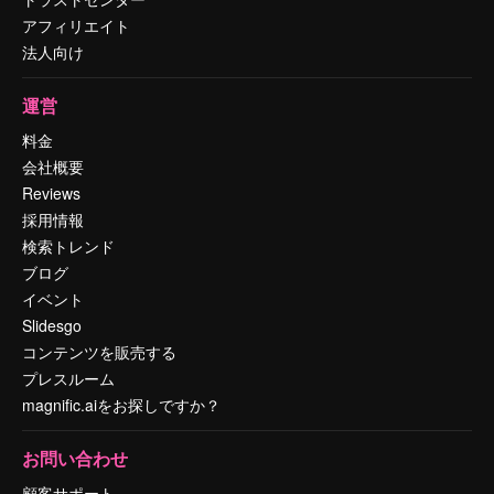
アフィリエイト
法人向け
運営
料金
会社概要
Reviews
採用情報
検索トレンド
ブログ
イベント
Slidesgo
コンテンツを販売する
プレスルーム
magnific.aiをお探しですか？
お問い合わせ
顧客サポート