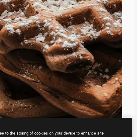
ee to the storing of cookies on your device to enhance site