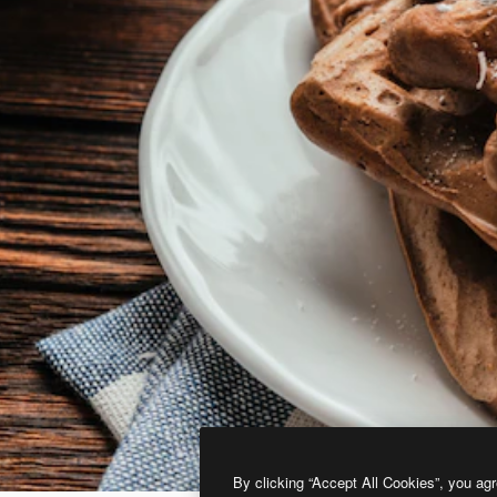
By clicking “Accept All Cookies”, you agr