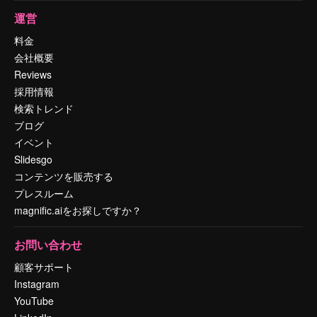
運営
料金
会社概要
Reviews
採用情報
検索トレンド
ブログ
イベント
Slidesgo
コンテンツを販売する
プレスルーム
magnific.aiをお探しですか？
お問い合わせ
顧客サポート
Instagram
YouTube