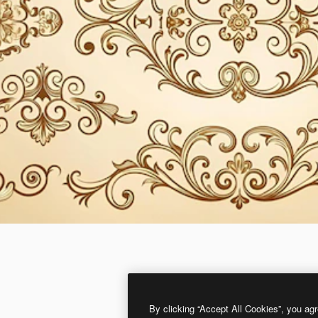
By clicking “Accept All Cookies”, you agr