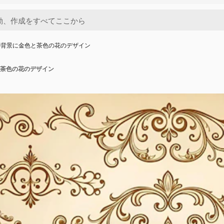
の背景に金色と茶色の花のデザイン
茶色の花のデザイン