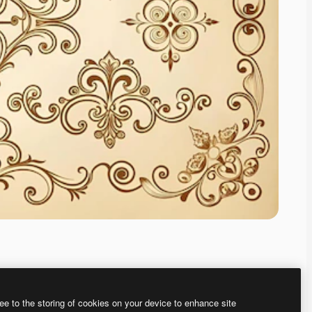
ee to the storing of cookies on your device to enhance site