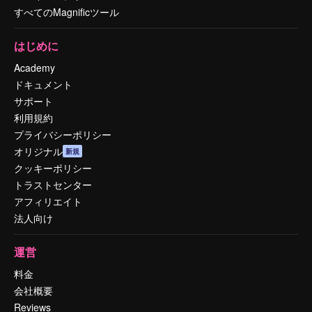
すべてのMagnificツール
はじめに
Academy
ドキュメント
サポート
利用規約
プライバシーポリシー
オリジナル
新規
クッキーポリシー
トラストセンター
アフィリエイト
法人向け
運営
料金
会社概要
Reviews