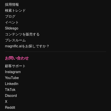
採用情報
検索トレンド
ブログ
イベント
Slidesgo
コンテンツを販売する
プレスルーム
magnific.aiをお探しですか？
お問い合わせ
顧客サポート
Instagram
YouTube
LinkedIn
TikTok
Discord
X
Reddit