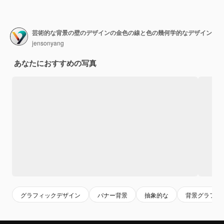
芸術的な背景の壁のデザインの金色の線と色の幾何学的なデザイン
jensonyang
あなたにおすすめの写真
グラフィックデザイン
バナー背景
抽象的な
背景グラフィ