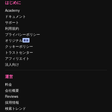
はじめに
Academy
ドキュメント
サポート
利用規約
プライバシーポリシー
オリジナル
新規
クッキーポリシー
トラストセンター
アフィリエイト
法人向け
運営
料金
会社概要
Reviews
採用情報
検索トレンド