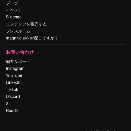
ブログ
イベント
Slidesgo
コンテンツを販売する
プレスルーム
magnific.aiをお探しですか？
お問い合わせ
顧客サポート
Instagram
YouTube
LinkedIn
TikTok
Discord
X
Reddit