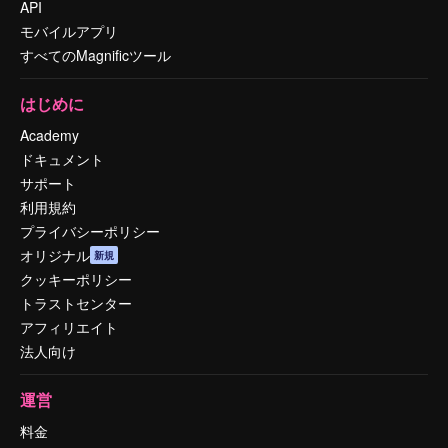
API
モバイルアプリ
すべてのMagnificツール
はじめに
Academy
ドキュメント
サポート
利用規約
プライバシーポリシー
オリジナル
新規
クッキーポリシー
トラストセンター
アフィリエイト
法人向け
運営
料金