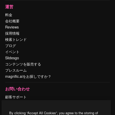
運営
料金
会社概要
Reviews
採用情報
検索トレンド
ブログ
イベント
Slidesgo
コンテンツを販売する
プレスルーム
magnific.aiをお探しですか？
お問い合わせ
顧客サポート
Instagram
YouTube
By clicking “Accept All Cookies”, you agree to the storing of