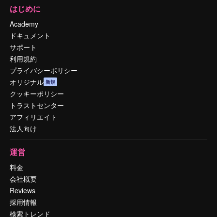
はじめに
Academy
ドキュメント
サポート
利用規約
プライバシーポリシー
オリジナル
新規
クッキーポリシー
トラストセンター
アフィリエイト
法人向け
運営
料金
会社概要
Reviews
採用情報
検索トレンド