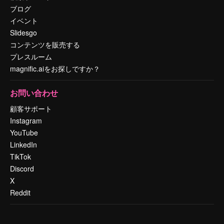
ブログ
イベント
Slidesgo
コンテンツを販売する
プレスルーム
magnific.aiをお探しですか？
お問い合わせ
顧客サポート
Instagram
YouTube
LinkedIn
TikTok
Discord
X
Reddit