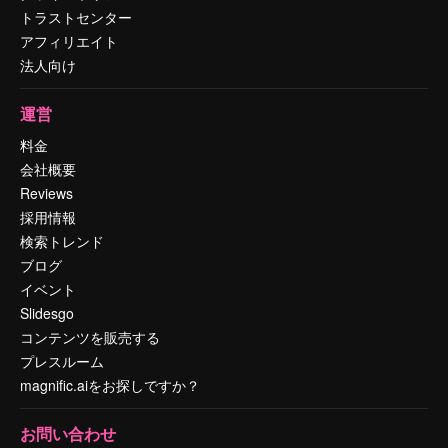
トラストセンター
アフィリエイト
法人向け
運営
料金
会社概要
Reviews
採用情報
検索トレンド
ブログ
イベント
Slidesgo
コンテンツを販売する
プレスルーム
magnific.aiをお探しですか？
お問い合わせ