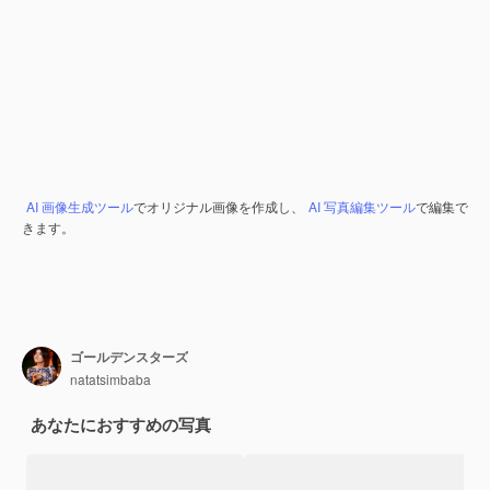
AI 画像生成ツール
でオリジナル画像を作成し、
AI 写真編集ツール
で編集で
きます。
ゴールデンスターズ
natatsimbaba
あなたにおすすめの写真