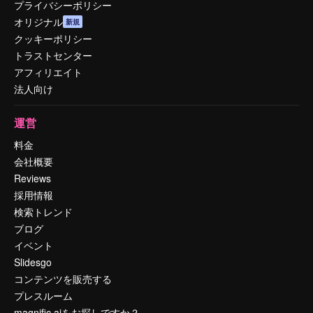
プライバシーポリシー
オリジナル
新規
クッキーポリシー
トラストセンター
アフィリエイト
法人向け
運営
料金
会社概要
Reviews
採用情報
検索トレンド
ブログ
イベント
Slidesgo
コンテンツを販売する
プレスルーム
magnific.aiをお探しですか？