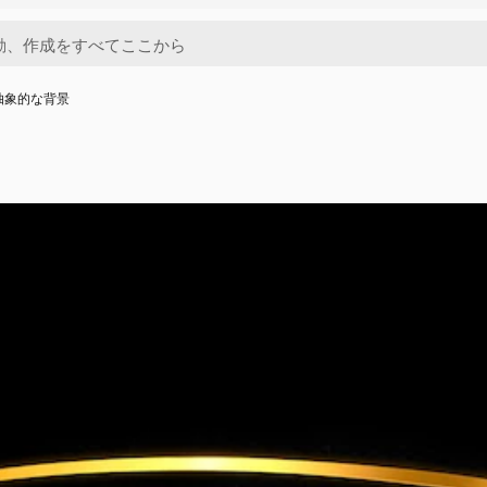
抽象的な背景