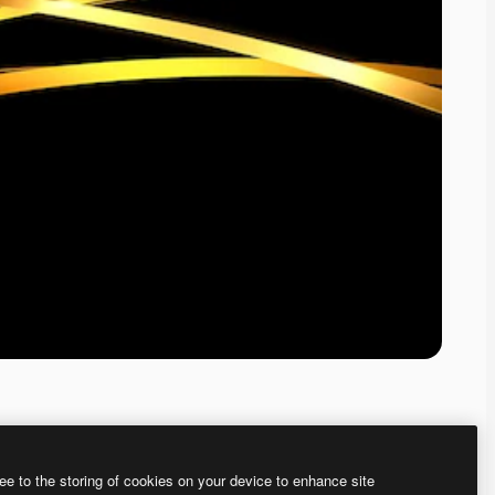
ee to the storing of cookies on your device to enhance site