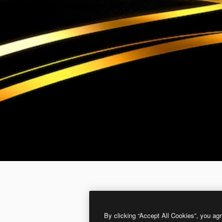
By clicking “Accept All Cookies”, you agr