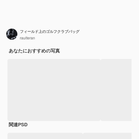
フィールド上のゴルフクラブバッグ
raulteran
あなたにおすすめの写真
関連PSD