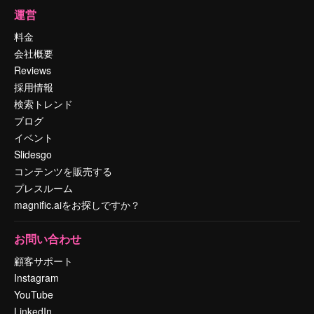
運営
料金
会社概要
Reviews
採用情報
検索トレンド
ブログ
イベント
Slidesgo
コンテンツを販売する
プレスルーム
magnific.aiをお探しですか？
お問い合わせ
顧客サポート
Instagram
YouTube
LinkedIn