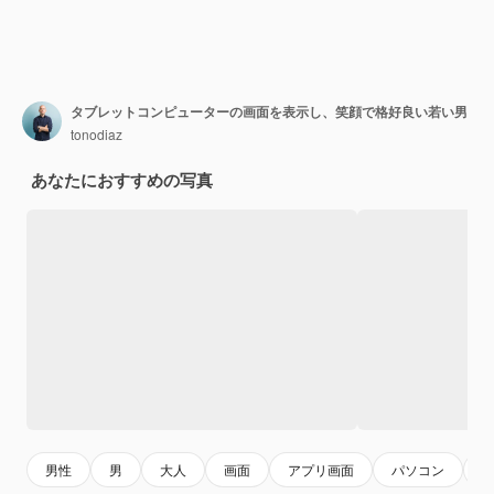
タブレットコンピューターの画面を表示し、笑顔で格好良い若い男
tonodiaz
あなたにおすすめの写真
男性
男
大人
画面
アプリ画面
パソコン