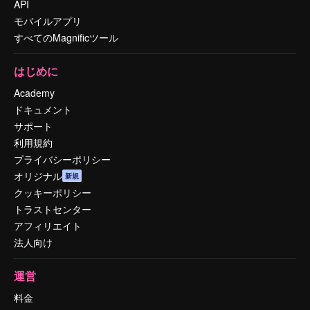
API
モバイルアプリ
すべてのMagnificツール
はじめに
Academy
ドキュメント
サポート
利用規約
プライバシーポリシー
オリジナル
新規
クッキーポリシー
トラストセンター
アフィリエイト
法人向け
運営
料金