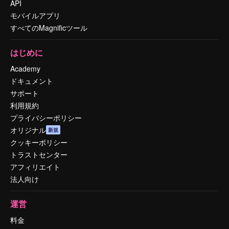
API
モバイルアプリ
すべてのMagnificツール
はじめに
Academy
ドキュメント
サポート
利用規約
プライバシーポリシー
オリジナル
新規
クッキーポリシー
トラストセンター
アフィリエイト
法人向け
運営
料金