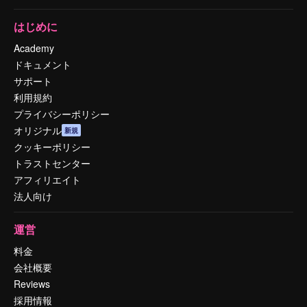
はじめに
Academy
ドキュメント
サポート
利用規約
プライバシーポリシー
オリジナル
新規
クッキーポリシー
トラストセンター
アフィリエイト
法人向け
運営
料金
会社概要
Reviews
採用情報