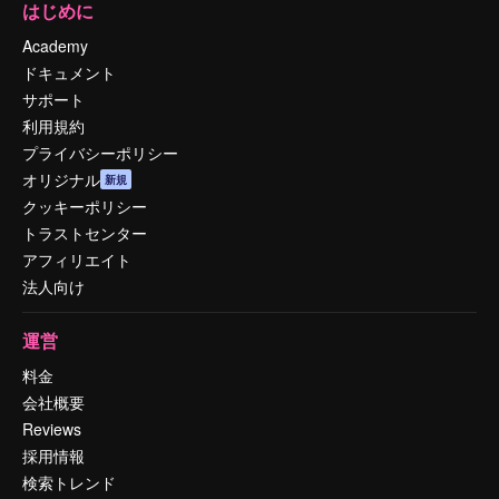
はじめに
Academy
ドキュメント
サポート
利用規約
プライバシーポリシー
オリジナル
新規
クッキーポリシー
トラストセンター
アフィリエイト
法人向け
運営
料金
会社概要
Reviews
採用情報
検索トレンド