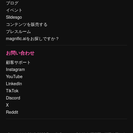
ブログ
イベント
Slidesgo
コンテンツを販売する
プレスルーム
magnific.aiをお探しですか？
お問い合わせ
顧客サポート
Instagram
YouTube
LinkedIn
TikTok
Discord
X
Reddit