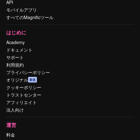
API
モバイルアプリ
すべてのMagnificツール
はじめに
Academy
ドキュメント
サポート
利用規約
プライバシーポリシー
オリジナル
新規
クッキーポリシー
トラストセンター
アフィリエイト
法人向け
運営
料金