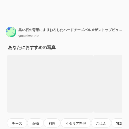
黒い石の背景にすりおろしたハードチーズパルメザントップビューテキスト用の空きスペース
yarunivstudio
あなたにおすすめの写真
チーズ
食物
料理
イタリア料理
ごはん
乳製品