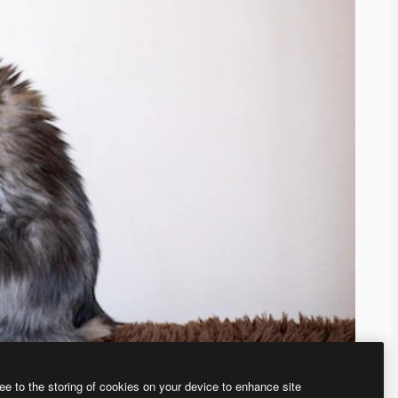
ee to the storing of cookies on your device to enhance site