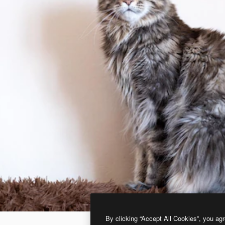
By clicking “Accept All Cookies”, you agr