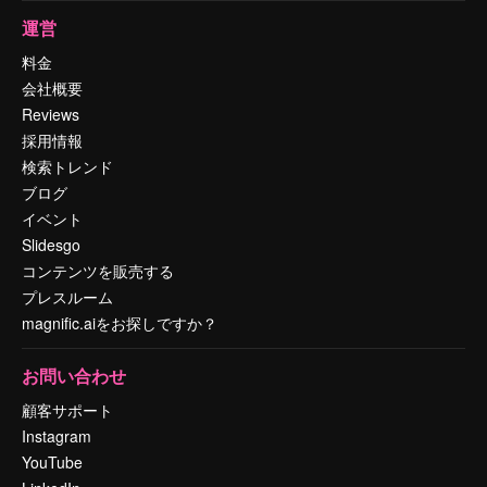
運営
料金
会社概要
Reviews
採用情報
検索トレンド
ブログ
イベント
Slidesgo
コンテンツを販売する
プレスルーム
magnific.aiをお探しですか？
お問い合わせ
顧客サポート
Instagram
YouTube