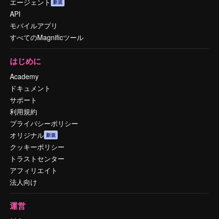
エージェント
新規
API
モバイルアプリ
すべてのMagnificツール
はじめに
Academy
ドキュメント
サポート
利用規約
プライバシーポリシー
オリジナル
新規
クッキーポリシー
トラストセンター
アフィリエイト
法人向け
運営