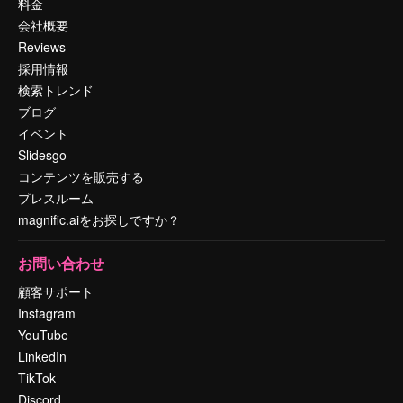
料金
会社概要
Reviews
採用情報
検索トレンド
ブログ
イベント
Slidesgo
コンテンツを販売する
プレスルーム
magnific.aiをお探しですか？
お問い合わせ
顧客サポート
Instagram
YouTube
LinkedIn
TikTok
Discord