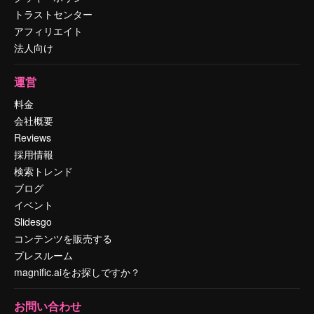
トラストセンター
アフィリエイト
法人向け
運営
料金
会社概要
Reviews
採用情報
検索トレンド
ブログ
イベント
Slidesgo
コンテンツを販売する
プレスルーム
magnific.aiをお探しですか？
お問い合わせ