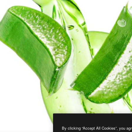
By clicking “Accept All Cookies”, you agr