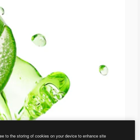
ee to the storing of cookies on your device to enhance site