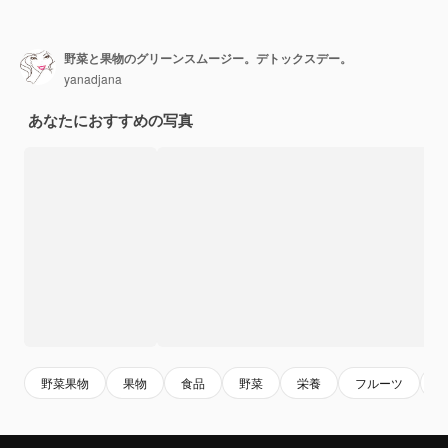
野菜と果物のグリーンスムージー。デトックスデー。
yanadjana
あなたにおすすめの写真
野菜果物
果物
食品
野菜
栄養
フルーツ