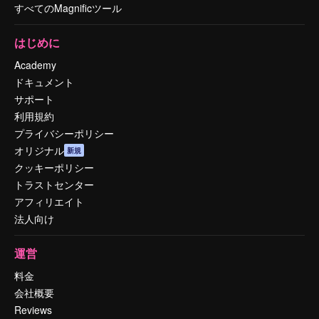
すべてのMagnificツール
はじめに
Academy
ドキュメント
サポート
利用規約
プライバシーポリシー
オリジナル
新規
クッキーポリシー
トラストセンター
アフィリエイト
法人向け
運営
料金
会社概要
Reviews