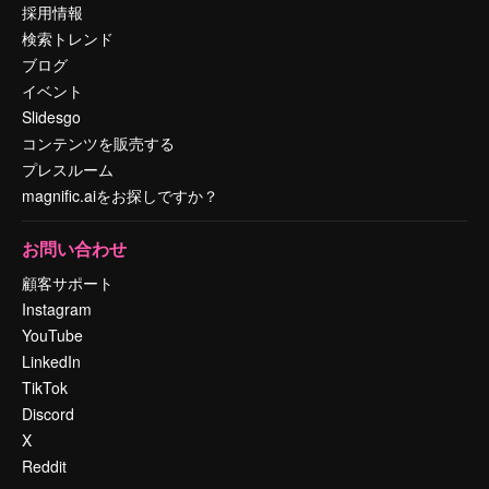
採用情報
検索トレンド
ブログ
イベント
Slidesgo
コンテンツを販売する
プレスルーム
magnific.aiをお探しですか？
お問い合わせ
顧客サポート
Instagram
YouTube
LinkedIn
TikTok
Discord
X
Reddit