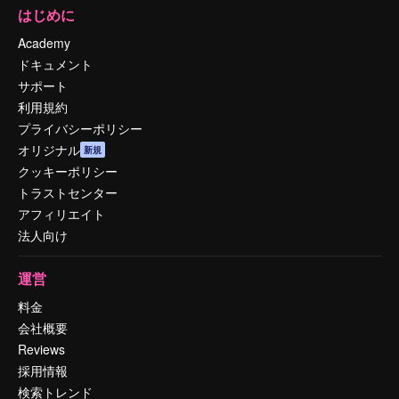
はじめに
Academy
ドキュメント
サポート
利用規約
プライバシーポリシー
オリジナル
新規
クッキーポリシー
トラストセンター
アフィリエイト
法人向け
運営
料金
会社概要
Reviews
採用情報
検索トレンド