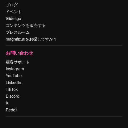
ブログ
イベント
Slidesgo
コンテンツを販売する
プレスルーム
magnific.aiをお探しですか？
お問い合わせ
顧客サポート
Instagram
YouTube
LinkedIn
TikTok
Discord
X
Reddit