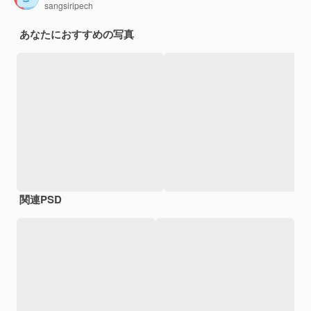
sangsiripech
あなたにおすすめの写真
関連PSD