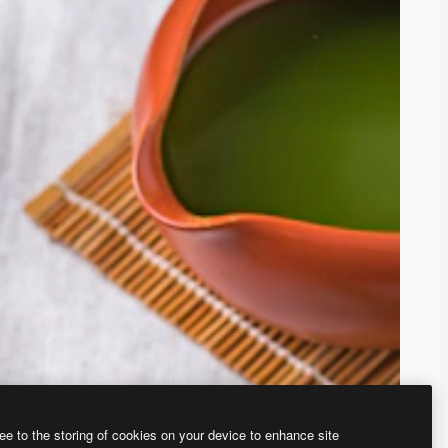
ee to the storing of cookies on your device to enhance site