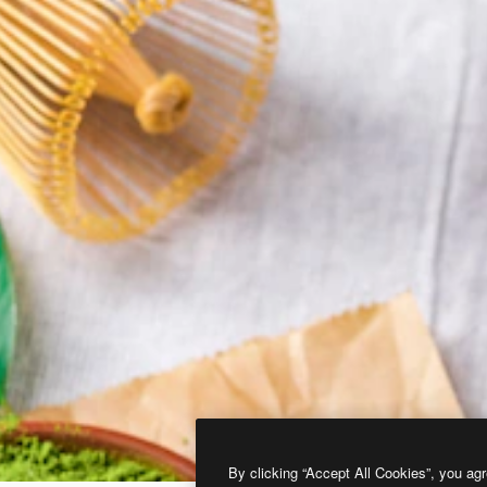
By clicking “Accept All Cookies”, you agr