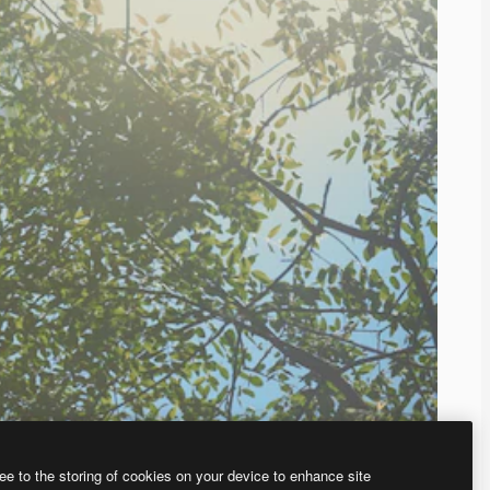
ee to the storing of cookies on your device to enhance site