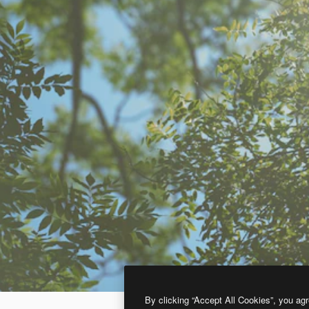
By clicking “Accept All Cookies”, you agr