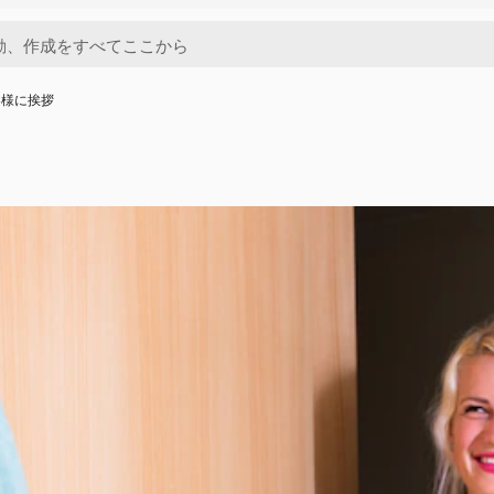
客様に挨拶