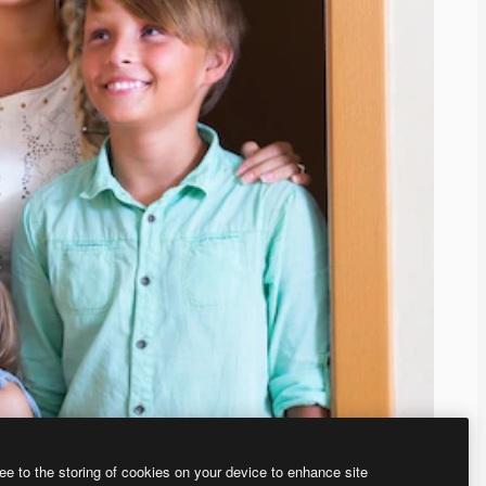
ee to the storing of cookies on your device to enhance site