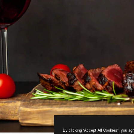
By clicking “Accept All Cookies”, you agr