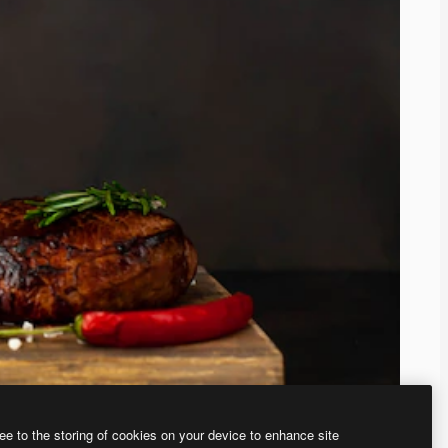
ee to the storing of cookies on your device to enhance site