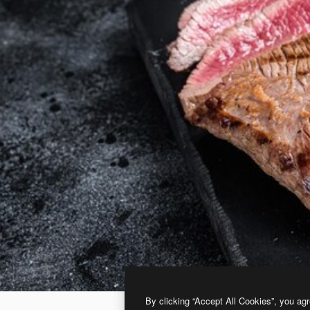
By clicking “Accept All Cookies”, you agr