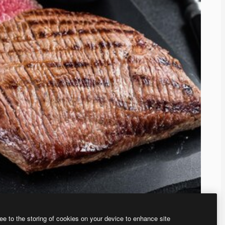
ee to the storing of cookies on your device to enhance site