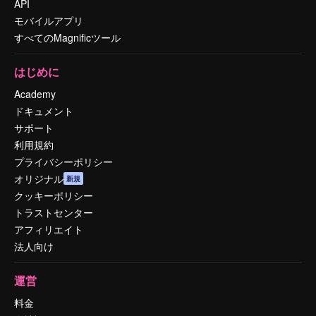
API
モバイルアプリ
すべてのMagnificツール
はじめに
Academy
ドキュメント
サポート
利用規約
プライバシーポリシー
オリジナル
新規
クッキーポリシー
トラストセンター
アフィリエイト
法人向け
運営
料金