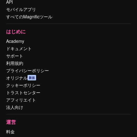
API
モバイルアプリ
すべてのMagnificツール
はじめに
Academy
ドキュメント
サポート
利用規約
プライバシーポリシー
オリジナル
新規
クッキーポリシー
トラストセンター
アフィリエイト
法人向け
運営
料金