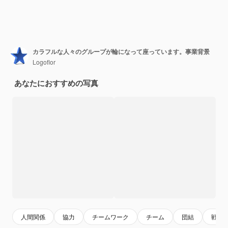
カラフルな人々のグループが輪になって座っています。事業背景
Logoflor
あなたにおすすめの写真
人間関係
協力
チームワーク
チーム
団結
戦略