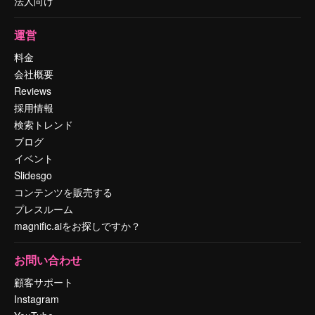
法人向け
運営
料金
会社概要
Reviews
採用情報
検索トレンド
ブログ
イベント
Slidesgo
コンテンツを販売する
プレスルーム
magnific.aiをお探しですか？
お問い合わせ
顧客サポート
Instagram