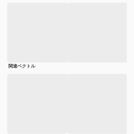
関連ベクトル