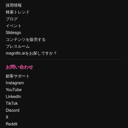
採用情報
検索トレンド
ブログ
イベント
Slidesgo
コンテンツを販売する
プレスルーム
magnific.aiをお探しですか？
お問い合わせ
顧客サポート
Instagram
YouTube
LinkedIn
TikTok
Discord
X
Reddit