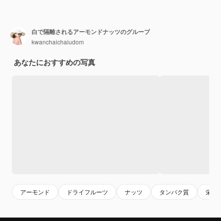
白で隔離されるアーモンドナッツのグループ
kwanchaichaiudom
あなたにおすすめの写真
アーモンド
ドライフルーツ
ナッツ
タンパク質
栄養