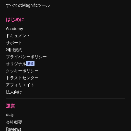
すべてのMagnificツール
はじめに
Academy
ドキュメント
サポート
利用規約
プライバシーポリシー
オリジナル
新規
クッキーポリシー
トラストセンター
アフィリエイト
法人向け
運営
料金
会社概要
Reviews