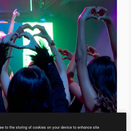
ee to the storing of cookies on your device to enhance site