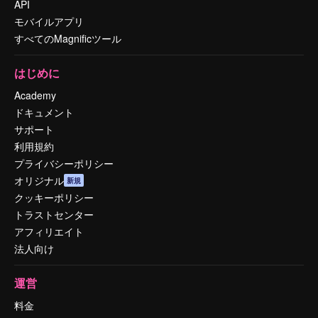
API
モバイルアプリ
すべてのMagnificツール
はじめに
Academy
ドキュメント
サポート
利用規約
プライバシーポリシー
オリジナル
新規
クッキーポリシー
トラストセンター
アフィリエイト
法人向け
運営
料金