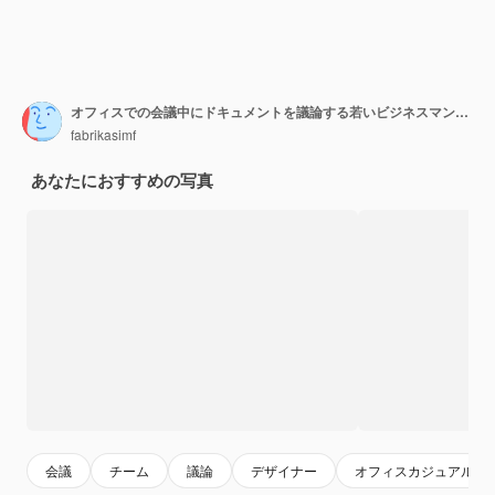
オフィスでの会議中にドキュメントを議論する若いビジネスマンのグループ
fabrikasimf
あなたにおすすめの写真
会議
チーム
議論
デザイナー
オフィスカジュアル