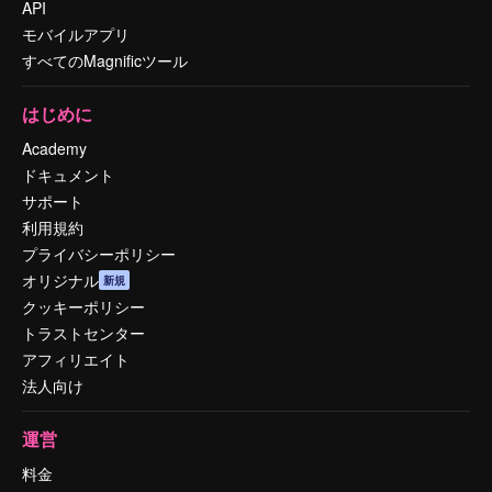
API
モバイルアプリ
すべてのMagnificツール
はじめに
Academy
ドキュメント
サポート
利用規約
プライバシーポリシー
オリジナル
新規
クッキーポリシー
トラストセンター
アフィリエイト
法人向け
運営
料金